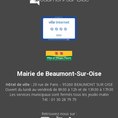
Mairie de Beaumont-Sur-Oise
Hôtel de ville :
29 rue de Paris – 95260 BEAUMONT SUR OISE
Ouvert du lundi au vendredi de 8h30 à 12h et de 13h30 à 17h30
Les services municipaux sont fermés tous les jeudis matin
Tél. : 01 30 28 79 79
Retrouvez-nous sur :