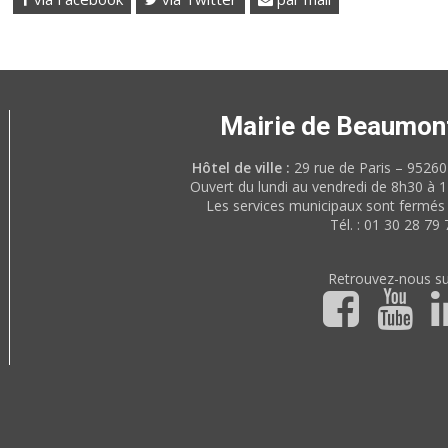
Mairie de Beaumon
Hôtel de ville :
29 rue de Paris – 952
Ouvert du lundi au vendredi de 8h30 à 
Les services municipaux sont fermés 
Tél. : 01 30 28 79 
Retrouvez-nous su