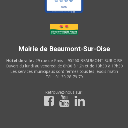
Mairie de Beaumont-Sur-Oise
Hôtel de ville :
29 rue de Paris – 95260 BEAUMONT SUR OISE
Ouvert du lundi au vendredi de 8h30 à 12h et de 13h30 à 17h30
Les services municipaux sont fermés tous les jeudis matin
Tél. : 01 30 28 79 79
Retrouvez-nous sur :