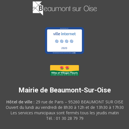
Mairie de Beaumont-Sur-Oise
Hôtel de ville :
29 rue de Paris – 95260 BEAUMONT SUR OISE
Ouvert du lundi au vendredi de 8h30 à 12h et de 13h30 à 17h30
Les services municipaux sont fermés tous les jeudis matin
Tél. : 01 30 28 79 79