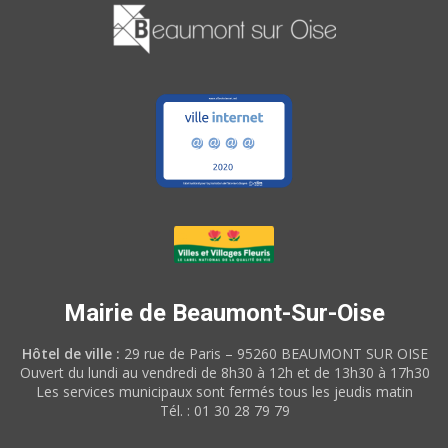
Mairie de Beaumont-Sur-Oise
Hôtel de ville :
29 rue de Paris – 95260 BEAUMONT SUR OISE
Ouvert du lundi au vendredi de 8h30 à 12h et de 13h30 à 17h30
Les services municipaux sont fermés tous les jeudis matin
Tél. : 01 30 28 79 79