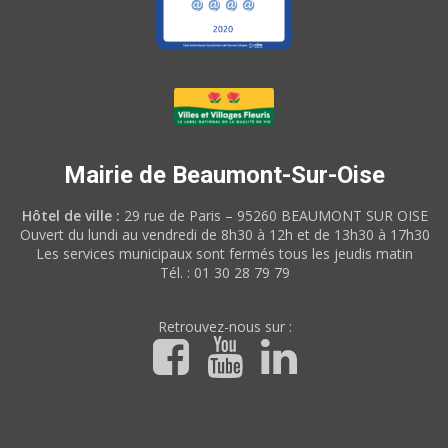
Mairie de Beaumont-Sur-Oise
Hôtel de ville :
29 rue de Paris – 95260 BEAUMONT SUR OISE
Ouvert du lundi au vendredi de 8h30 à 12h et de 13h30 à 17h30
Les services municipaux sont fermés tous les jeudis matin
Tél. : 01 30 28 79 79
Retrouvez-nous sur :