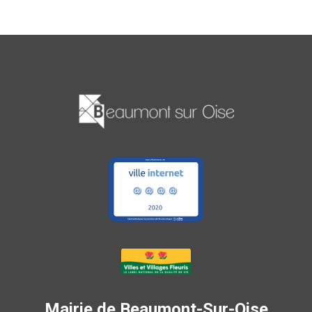
Mairie de Beaumont-Sur-Oise