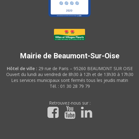
Mairie de Beaumont-Sur-Oise
Hôtel de ville :
29 rue de Paris – 95260 BEAUMONT SUR OISE
Ouvert du lundi au vendredi de 8h30 à 12h et de 13h30 à 17h30
Les services municipaux sont fermés tous les jeudis matin
Tél. : 01 30 28 79 79
Retrouvez-nous sur :