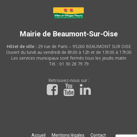
Mairie de Beaumont-Sur-Oise
Hôtel de ville :
29 rue de Paris – 95260 BEAUMONT SUR OISE
Ouvert du lundi au vendredi de 8h30 à 12h et de 13h30 à 17h30
Les services municipaux sont fermés tous les jeudis matin
Tél. : 01 30 28 79 79
Retrouvez-nous sur :
Accueil
Mentions légales
Contact