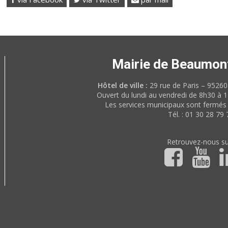
Mairie de Beaumon
Hôtel de ville :
29 rue de Paris – 952
Ouvert du lundi au vendredi de 8h30 à 
Les services municipaux sont fermés 
Tél. : 01 30 28 79 
Retrouvez-nous su