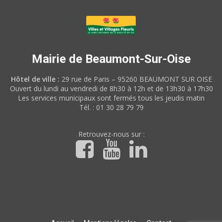
Mairie de Beaumont-Sur-Oise
Hôtel de ville :
29 rue de Paris – 95260 BEAUMONT SUR OISE
Ouvert du lundi au vendredi de 8h30 à 12h et de 13h30 à 17h30
Les services municipaux sont fermés tous les jeudis matin
Tél. : 01 30 28 79 79
Retrouvez-nous sur :