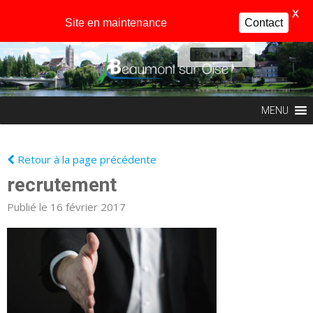
X
Site en maintenance
Contact
Profil
MENU
Retour à la page précédente
recrutement
Publié le 16 février 2017