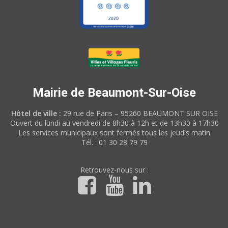
Mairie de Beaumont-Sur-Oise
Hôtel de ville :
29 rue de Paris – 95260 BEAUMONT SUR OISE
Ouvert du lundi au vendredi de 8h30 à 12h et de 13h30 à 17h30
Les services municipaux sont fermés tous les jeudis matin
Tél. : 01 30 28 79 79
Retrouvez-nous sur :