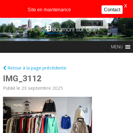
X
Site en maintenance
Contact
Profil
MENU
Retour à la page précédente
IMG_3112
Publié le 23 septembre 2025