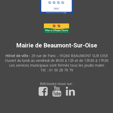
Mairie de Beaumont-Sur-Oise
Hôtel de ville :
29 rue de Paris – 95260 BEAUMONT SUR OISE
Ouvert du lundi au vendredi de 8h30 à 12h et de 13h30 à 17h30
Les services municipaux sont fermés tous les jeudis matin
Tél. : 01 30 28 79 79
Retrouvez-nous sur :