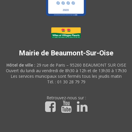
Mairie de Beaumont-Sur-Oise
Hôtel de ville :
29 rue de Paris – 95260 BEAUMONT SUR OISE
Ouvert du lundi au vendredi de 8h30 à 12h et de 13h30 à 17h30
Les services municipaux sont fermés tous les jeudis matin
Tél. : 01 30 28 79 79
Retrouvez-nous sur :