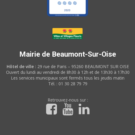
Mairie de Beaumont-Sur-Oise
Hôtel de ville :
29 rue de Paris – 95260 BEAUMONT SUR OISE
Ouvert du lundi au vendredi de 8h30 à 12h et de 13h30 à 17h30
Les services municipaux sont fermés tous les jeudis matin
Tél. : 01 30 28 79 79
Retrouvez-nous sur :