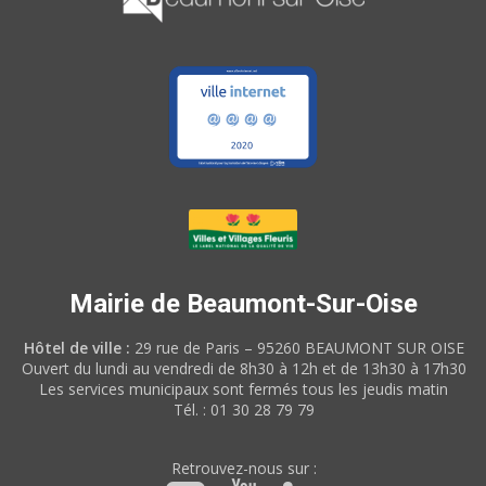
Mairie de Beaumont-Sur-Oise
Hôtel de ville :
29 rue de Paris – 95260 BEAUMONT SUR OISE
Ouvert du lundi au vendredi de 8h30 à 12h et de 13h30 à 17h30
Les services municipaux sont fermés tous les jeudis matin
Tél. : 01 30 28 79 79
Retrouvez-nous sur :