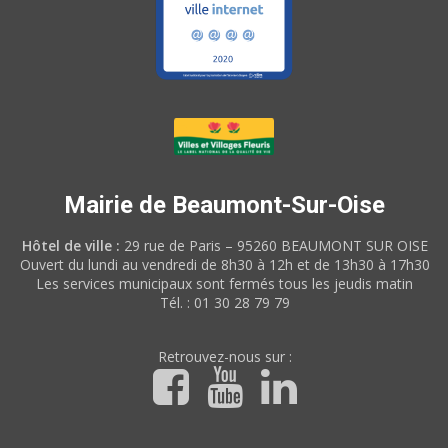
Mairie de Beaumont-Sur-Oise
Hôtel de ville :
29 rue de Paris – 95260 BEAUMONT SUR OISE
Ouvert du lundi au vendredi de 8h30 à 12h et de 13h30 à 17h30
Les services municipaux sont fermés tous les jeudis matin
Tél. : 01 30 28 79 79
Retrouvez-nous sur :