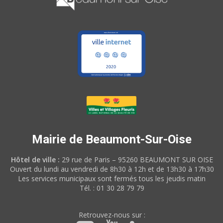
Mairie de Beaumont-Sur-Oise
Hôtel de ville :
29 rue de Paris – 95260 BEAUMONT SUR OISE
Ouvert du lundi au vendredi de 8h30 à 12h et de 13h30 à 17h30
Les services municipaux sont fermés tous les jeudis matin
Tél. : 01 30 28 79 79
Retrouvez-nous sur :