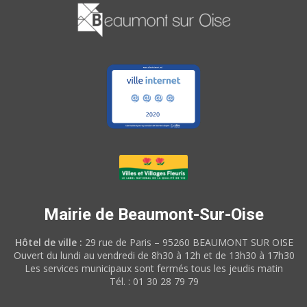
Mairie de Beaumont-Sur-Oise
Hôtel de ville :
29 rue de Paris – 95260 BEAUMONT SUR OISE
Ouvert du lundi au vendredi de 8h30 à 12h et de 13h30 à 17h30
Les services municipaux sont fermés tous les jeudis matin
Tél. : 01 30 28 79 79