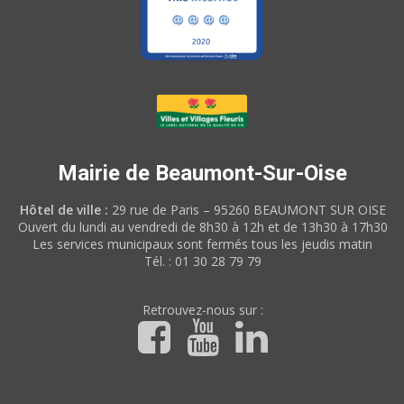
Mairie de Beaumont-Sur-Oise
Hôtel de ville :
29 rue de Paris – 95260 BEAUMONT SUR OISE
Ouvert du lundi au vendredi de 8h30 à 12h et de 13h30 à 17h30
Les services municipaux sont fermés tous les jeudis matin
Tél. : 01 30 28 79 79
Retrouvez-nous sur :