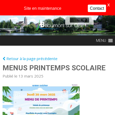
X
Site en maintenance
Contact
Profil
MENU
Retour à la page précédente
MENUS PRINTEMPS SCOLAIRE
Publié le 13 mars 2025