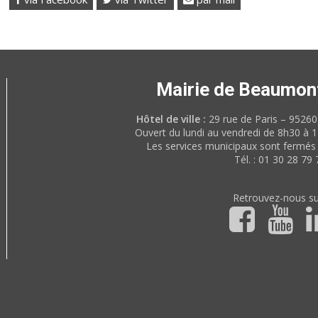
Mairie de Beaumon
Hôtel de ville :
29 rue de Paris – 952
Ouvert du lundi au vendredi de 8h30 à 
Les services municipaux sont fermés 
Tél. : 01 30 28 79 
Retrouvez-nous su