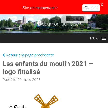
X
Site en maintenance
Contact
Profil
MENU
Retour à la page précédente
Les enfants du moulin 2021 –
logo finalisé
Publié le 20 mars 2023