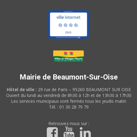
Mairie de Beaumont-Sur-Oise
Hôtel de ville :
29 rue de Paris – 95260 BEAUMONT SUR OISE
Ouvert du lundi au vendredi de 8h30 à 12h et de 13h30 à 17h30
Les services municipaux sont fermés tous les jeudis matin
Tél. : 01 30 28 79 79
Retrouvez-nous sur :