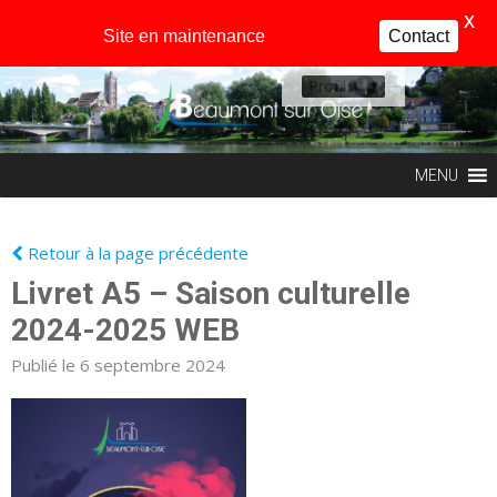
X
Site en maintenance
Contact
Profil
MENU
Retour à la page précédente
Livret A5 – Saison culturelle
2024-2025 WEB
Publié le 6 septembre 2024