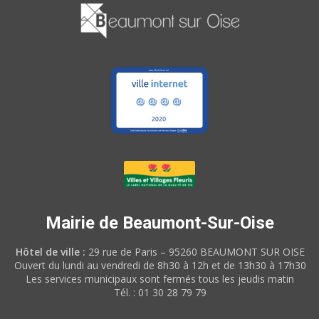
Mairie de Beaumont-Sur-Oise
Hôtel de ville :
29 rue de Paris – 95260 BEAUMONT SUR OISE
Ouvert du lundi au vendredi de 8h30 à 12h et de 13h30 à 17h30
Les services municipaux sont fermés tous les jeudis matin
Tél. : 01 30 28 79 79