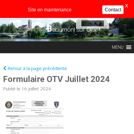
X
Site en maintenance
Contact
Profil
MENU
Retour à la page précédente
Formulaire OTV Juillet 2024
Publié le 16 juillet 2024