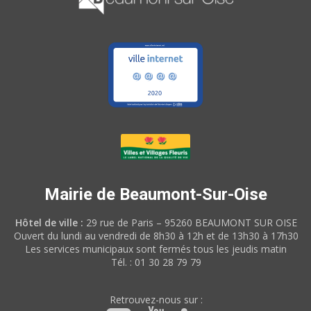
Mairie de Beaumont-Sur-Oise
Hôtel de ville :
29 rue de Paris – 95260 BEAUMONT SUR OISE
Ouvert du lundi au vendredi de 8h30 à 12h et de 13h30 à 17h30
Les services municipaux sont fermés tous les jeudis matin
Tél. : 01 30 28 79 79
Retrouvez-nous sur :