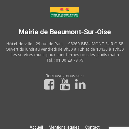
Mairie de Beaumont-Sur-Oise
Hôtel de ville :
29 rue de Paris – 95260 BEAUMONT SUR OISE
Ouvert du lundi au vendredi de 8h30 à 12h et de 13h30 à 17h30
Les services municipaux sont fermés tous les jeudis matin
Tél. : 01 30 28 79 79
Retrouvez-nous sur :
Accueil
Mentions légales
Contact