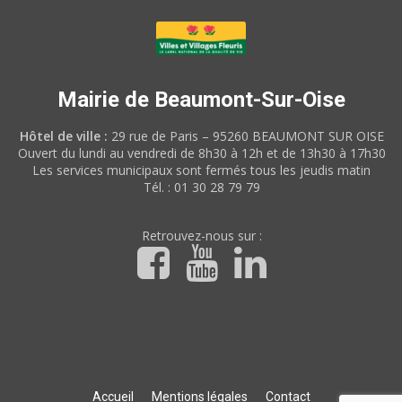
Mairie de Beaumont-Sur-Oise
Hôtel de ville :
29 rue de Paris – 95260 BEAUMONT SUR OISE
Ouvert du lundi au vendredi de 8h30 à 12h et de 13h30 à 17h30
Les services municipaux sont fermés tous les jeudis matin
Tél. : 01 30 28 79 79
Retrouvez-nous sur :
Accueil
Mentions légales
Contact