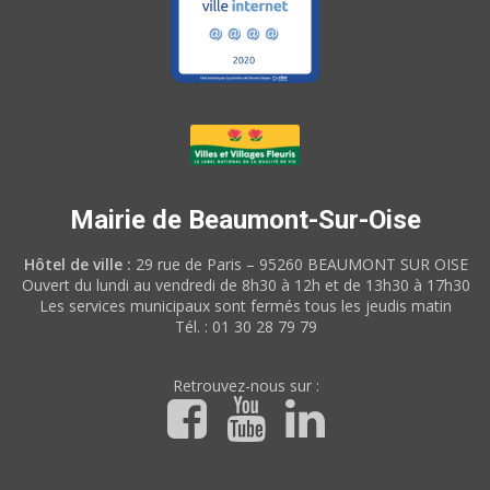
Mairie de Beaumont-Sur-Oise
Hôtel de ville :
29 rue de Paris – 95260 BEAUMONT SUR OISE
Ouvert du lundi au vendredi de 8h30 à 12h et de 13h30 à 17h30
Les services municipaux sont fermés tous les jeudis matin
Tél. : 01 30 28 79 79
Retrouvez-nous sur :