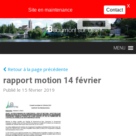
X
Site en maintenance
Contact
Profil
MENU
Retour à la page précédente
rapport motion 14 février
Publié le 15 février 2019