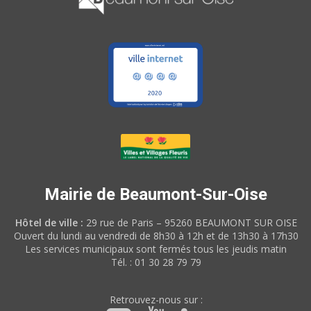
Mairie de Beaumont-Sur-Oise
Hôtel de ville :
29 rue de Paris – 95260 BEAUMONT SUR OISE
Ouvert du lundi au vendredi de 8h30 à 12h et de 13h30 à 17h30
Les services municipaux sont fermés tous les jeudis matin
Tél. : 01 30 28 79 79
Retrouvez-nous sur :