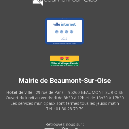
Mairie de Beaumont-Sur-Oise
Hôtel de ville :
29 rue de Paris – 95260 BEAUMONT SUR OISE
Ouvert du lundi au vendredi de 8h30 à 12h et de 13h30 à 17h30
Les services municipaux sont fermés tous les jeudis matin
Tél. : 01 30 28 79 79
Retrouvez-nous sur :