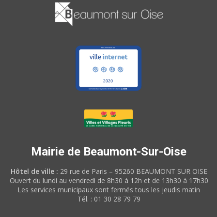
Mairie de Beaumont-Sur-Oise
Hôtel de ville :
29 rue de Paris – 95260 BEAUMONT SUR OISE
Ouvert du lundi au vendredi de 8h30 à 12h et de 13h30 à 17h30
Les services municipaux sont fermés tous les jeudis matin
Tél. : 01 30 28 79 79