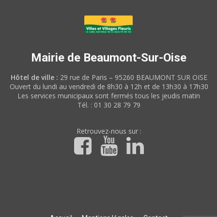
Mairie de Beaumont-Sur-Oise
Hôtel de ville :
29 rue de Paris – 95260 BEAUMONT SUR OISE
Ouvert du lundi au vendredi de 8h30 à 12h et de 13h30 à 17h30
Les services municipaux sont fermés tous les jeudis matin
Tél. : 01 30 28 79 79
Retrouvez-nous sur :