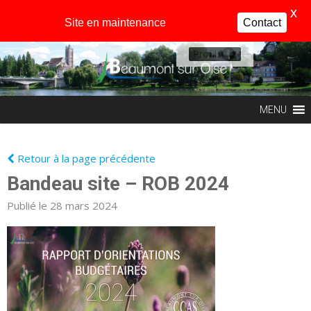
X
Site en maintenance
Contact
Profil
MENU
Retour à la page précédente
Bandeau site – ROB 2024
Publié le 28 mars 2024