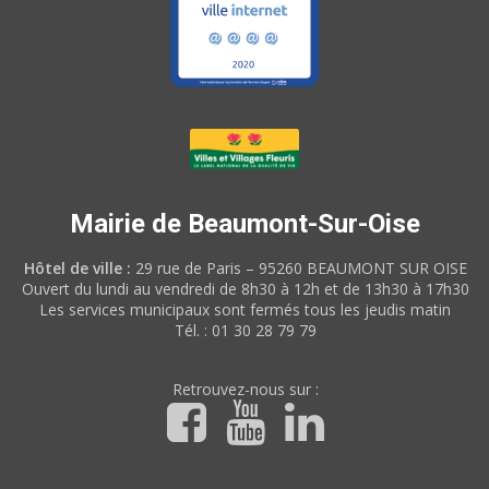
Mairie de Beaumont-Sur-Oise
Hôtel de ville :
29 rue de Paris – 95260 BEAUMONT SUR OISE
Ouvert du lundi au vendredi de 8h30 à 12h et de 13h30 à 17h30
Les services municipaux sont fermés tous les jeudis matin
Tél. : 01 30 28 79 79
Retrouvez-nous sur :