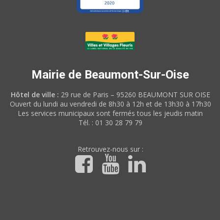
Mairie de Beaumont-Sur-Oise
Hôtel de ville :
29 rue de Paris – 95260 BEAUMONT SUR OISE
Ouvert du lundi au vendredi de 8h30 à 12h et de 13h30 à 17h30
Les services municipaux sont fermés tous les jeudis matin
Tél. : 01 30 28 79 79
Retrouvez-nous sur :