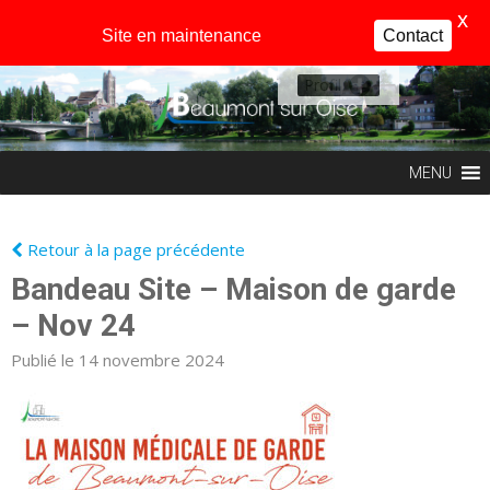
X
Site en maintenance
Contact
Profil
MENU
Retour à la page précédente
Bandeau Site – Maison de garde
– Nov 24
Publié le 14 novembre 2024