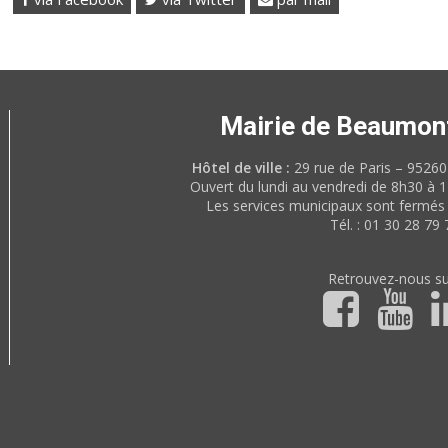
Mairie de Beaumon
Hôtel de ville :
29 rue de Paris – 952
Ouvert du lundi au vendredi de 8h30 à 
Les services municipaux sont fermés 
Tél. : 01 30 28 79 
Retrouvez-nous su