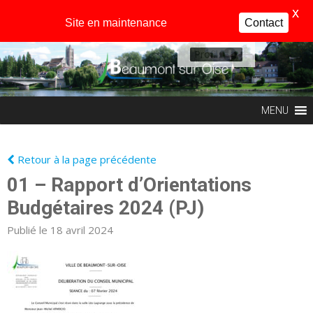
X
Site en maintenance
Contact
Profil
MENU
Retour à la page précédente
01 – Rapport d’Orientations
Budgétaires 2024 (PJ)
Publié le 18 avril 2024