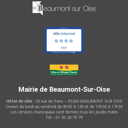
Mairie de Beaumont-Sur-Oise
Hôtel de ville :
29 rue de Paris – 95260 BEAUMONT SUR OISE
Ouvert du lundi au vendredi de 8h30 à 12h et de 13h30 à 17h30
Les services municipaux sont fermés tous les jeudis matin
Tél. : 01 30 28 79 79