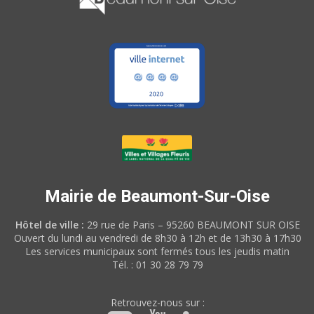
Mairie de Beaumont-Sur-Oise
Hôtel de ville :
29 rue de Paris – 95260 BEAUMONT SUR OISE
Ouvert du lundi au vendredi de 8h30 à 12h et de 13h30 à 17h30
Les services municipaux sont fermés tous les jeudis matin
Tél. : 01 30 28 79 79
Retrouvez-nous sur :