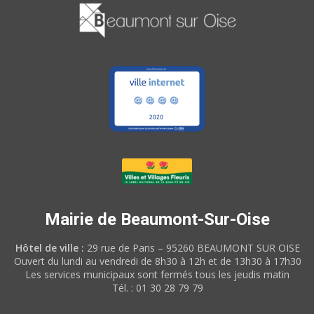
Mairie de Beaumont-Sur-Oise
Hôtel de ville :
29 rue de Paris – 95260 BEAUMONT SUR OISE
Ouvert du lundi au vendredi de 8h30 à 12h et de 13h30 à 17h30
Les services municipaux sont fermés tous les jeudis matin
Tél. : 01 30 28 79 79