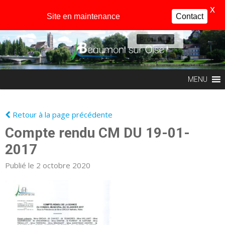
X
Site en maintenance
Contact
Profil
MENU
Retour à la page précédente
Compte rendu CM DU 19-01-
2017
Publié le 2 octobre 2020