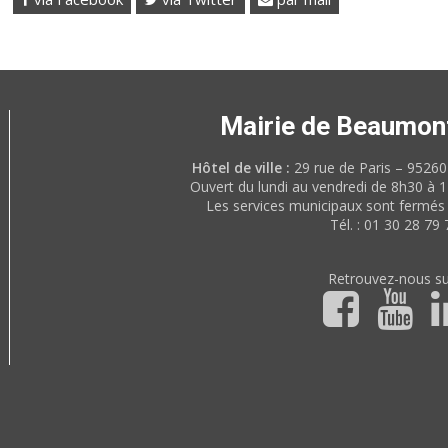
Mairie de Beaumon
Hôtel de ville :
29 rue de Paris – 952
Ouvert du lundi au vendredi de 8h30 à 
Les services municipaux sont fermés 
Tél. : 01 30 28 79 
Retrouvez-nous su