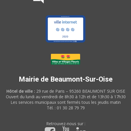
Mairie de Beaumont-Sur-Oise
Hôtel de ville :
29 rue de Paris – 95260 BEAUMONT SUR OISE
Ouvert du lundi au vendredi de 8h30 à 12h et de 13h30 à 17h30
Les services municipaux sont fermés tous les jeudis matin
Tél. : 01 30 28 79 79
Retrouvez-nous sur :