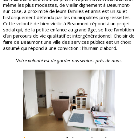
même les plus modestes, de vieillir dignement à Beaumont-
sur-Oise, à proximité de leurs familles et amis est un sujet
historiquement défendu par les municipalités progressistes.
Cette volonté de bien vieillir à Beaumont répond à un projet
social qui, de la petite enfance au grand âge, se fixe l’ambition
d’un parcours de vie qualitatif et intergénérationnel. Choisir de
faire de Beaumont une ville des services publics est un choix
assumé qui répond à une conviction : l’humain d’abord.
Notre volonté est de garder nos seniors près de nous.