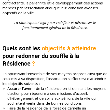
contractants, la pérennité et le développement des actions
menées par l’association ainsi que leur cohésion avec les
objectifs de la Ville.
La Municipalité agit pour redéfinir et pérenniser le
fonctionnement général de la Résidence.
Quels sont les
objectifs à atteindre
pour redonner du souffle à la
Résidence
?
En optimisant l’ensemble de ses moyens propres ainsi que de
ceux mis à sa disposition, l’association s’efforcera d’atteindre
les objectifs suivants :
Assurer l’avenir
de la résidence en lui donnant les moyens
d’action pour répondre à ses missions d’accueil,
d’hébergement et de soins aux séniors de la ville qui
souhaitent vieillir dans de bonnes conditions.
Faire de la résidence de la forêt de Carnelle un