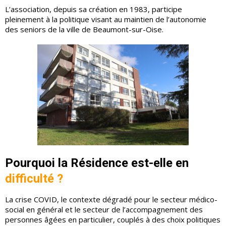
L’association, depuis sa création en 1983, participe
pleinement à la politique visant au maintien de l’autonomie
des seniors de la ville de Beaumont-sur-Oise.
Pourquoi la Résidence est-elle en
difficulté ?
La crise COVID, le contexte dégradé pour le secteur médico-
social en général et le secteur de l’accompagnement des
personnes âgées en particulier, couplés à des choix politiques