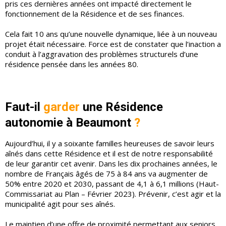
pris ces dernières années ont impacté directement le
fonctionnement de la Résidence et de ses finances.
Cela fait 10 ans qu’une nouvelle dynamique, liée à un nouveau
projet était nécessaire. Force est de constater que l’inaction a
conduit à l’aggravation des problèmes structurels d’une
résidence pensée dans les années 80.
Faut-il
garder
une Résidence
autonomie à Beaumont
?
Aujourd’hui, il y a soixante familles heureuses de savoir leurs
aînés dans cette Résidence et il est de notre responsabilité
de leur garantir cet avenir. Dans les dix prochaines années, le
nombre de Français âgés de 75 à 84 ans va augmenter de
50% entre 2020 et 2030, passant de 4,1 à 6,1 millions (Haut-
Commissariat au Plan – Février 2023). Prévenir, c’est agir et la
municipalité agit pour ses aînés.
Le maintien d’une offre de proximité permettant aux seniors,