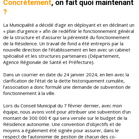
Concrètement
, on fait quoi maintenant
?
La Municipalité a décidé d’agir en déployant et en déclinant un
« plan d’urgence » afin de redéfinir le fonctionnement général
de la structure et d’assurer la pérennité du fonctionnement
de la Résidence. Un travail de fond a été entrepris par la
nouvelle direction de l’établissement en lien avec un cabinet
spécialisé et les structures partenaires (Département,
Agence Régionale de Santé et Préfecture).
Dans un courrier en date du 24 janvier 2024, en lien avec la
clarification de l’état de la dette historiquement cumulée,
l’association a donc formulé une demande de subvention de
fonctionnement à la ville.
Lors du Conseil Municipal du 7 février dernier, avec mon
équipe, nous avons voté pour attribuer une subvention d’un
montant de 300 000 € qui sera versée sur le budget de la
Résidence autonomie. Une convention d’objectifs et de
moyens a également été signée pour assurer, dans le
respect de l’autonomie de gestion de chacun des co-