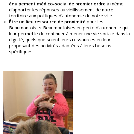
équipement médico-social de premier ordre
à même
d’apporter les réponses au vieillissement de notre
territoire aux politiques d’autonomie de notre ville.
Être un lieu ressource de proximité
pour les
Beaumontois et Beaumontoises en perte d’autonomie qui
leur permette de continuer à mener une vie sociale dans la
dignité, quels que soient leurs ressources en leur
proposant des activités adaptées à leurs besoins
spécifiques.