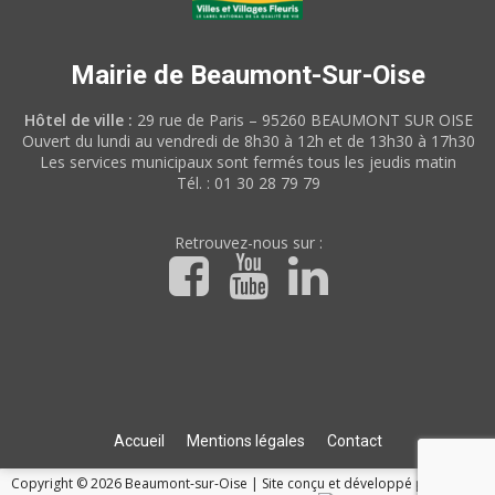
Mairie de Beaumont-Sur-Oise
Hôtel de ville :
29 rue de Paris – 95260 BEAUMONT SUR OISE
Ouvert du lundi au vendredi de 8h30 à 12h et de 13h30 à 17h30
Les services municipaux sont fermés tous les jeudis matin
Tél. : 01 30 28 79 79
Retrouvez-nous sur :
Accueil
Mentions légales
Contact
Copyright © 2026 Beaumont-sur-Oise
|
Site conçu et développé par l'Union