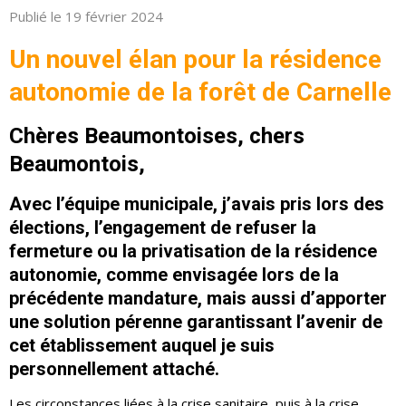
Publié le 19 février 2024
Un nouvel élan pour la résidence
autonomie de la forêt de Carnelle
Chères Beaumontoises, chers
Beaumontois,
Avec l’équipe municipale, j’avais pris lors des
élections, l’engagement de refuser la
fermeture ou la privatisation de la résidence
autonomie, comme envisagée lors de la
précédente mandature, mais aussi d’apporter
une solution pérenne garantissant l’avenir de
cet établissement auquel je suis
personnellement attaché.
Les circonstances liées à la crise sanitaire, puis à la crise