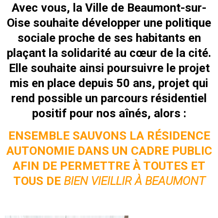
Avec vous, la Ville de Beaumont-sur-
Oise souhaite développer une politique
sociale proche de ses habitants en
plaçant la solidarité au cœur de la cité.
Elle souhaite ainsi poursuivre le projet
mis en place depuis 50 ans, projet qui
rend possible un parcours résidentiel
positif pour nos aînés, alors :
ENSEMBLE SAUVONS LA RÉSIDENCE
AUTONOMIE DANS UN CADRE PUBLIC
AFIN DE PERMETTRE À TOUTES ET
TOUS DE
BIEN VIEILLIR À BEAUMONT