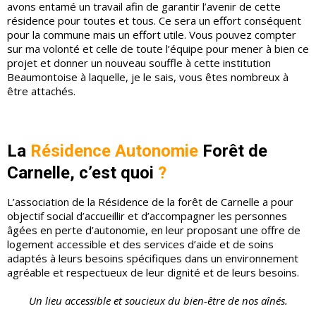
avons entamé un travail afin de garantir l’avenir de cette
résidence pour toutes et tous. Ce sera un effort conséquent
pour la commune mais un effort utile. Vous pouvez compter
sur ma volonté et celle de toute l’équipe pour mener à bien ce
projet et donner un nouveau souffle à cette institution
Beaumontoise à laquelle, je le sais, vous êtes nombreux à
être attachés.
La
Résidence Autonomie
Forêt de
Carnelle, c’est quoi
?
L’association de la Résidence de la forêt de Carnelle a pour
objectif social d’accueillir et d’accompagner les personnes
âgées en perte d’autonomie, en leur proposant une offre de
logement accessible et des services d’aide et de soins
adaptés à leurs besoins spécifiques dans un environnement
agréable et respectueux de leur dignité et de leurs besoins.
Un lieu accessible et soucieux du bien-être de nos aînés.