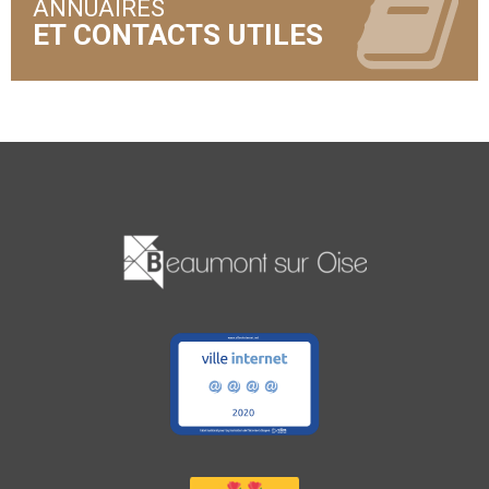
ANNUAIRES