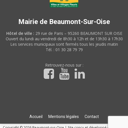
Mairie de Beaumont-Sur-Oise
Hôtel de ville :
29 rue de Paris – 95260 BEAUMONT SUR OISE
Ouvert du lundi au vendredi de 8h30 à 12h et de 13h30 à 17h30
Les services municipaux sont fermés tous les jeudis matin
Tél. : 01 30 28 79 79
Retrouvez-nous sur :
Accueil
Mentions légales
Contact
Copyright © 2026 Beaumont-sur-Oise
|
Site conçu et développé par l'Union