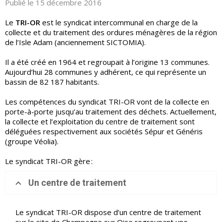
Publié le 15 décembre 2016
Le
TRI-OR
est le syndicat intercommunal en charge de la
collecte et du traitement des ordures ménagères de la région
de l’Isle Adam (anciennement SICTOMIA).
Il a été créé en 1964 et regroupait à l’origine 13 communes.
Aujourd’hui 28 communes y adhérent, ce qui représente un
bassin de 82 187 habitants.
Les compétences du syndicat TRI-OR vont de la collecte en
porte-à-porte jusqu’au traitement des déchets. Actuellement,
la collecte et l’exploitation du centre de traitement sont
déléguées respectivement aux sociétés Sépur et Généris
(groupe Véolia).
Le syndicat TRI-OR gère :
Un centre de traitement
Le syndicat TRI-OR dispose d’un centre de traitement