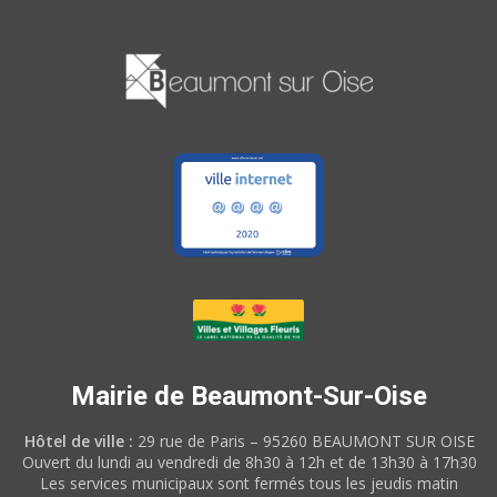
Mairie de Beaumont-Sur-Oise
Hôtel de ville :
29 rue de Paris – 95260 BEAUMONT SUR OISE
Ouvert du lundi au vendredi de 8h30 à 12h et de 13h30 à 17h30
Les services municipaux sont fermés tous les jeudis matin