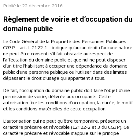
Publié le 22 décembre 2016
Règlement de voirie et d’occupation du
domaine public
Le Code Général de la Propriété des Personnes Publiques –
CG3P – art. L 2122-1 – indique qu’aucun droit d’aucune nature
ne peut être consenti s’il fait obstacle au respect de
l’affectation du domaine public et que nul ne peut disposer
d’un titre l’habilitant à occuper une dépendance du domaine
public d’une personne publique ou l’utiliser dans des limites
dépassant le droit d’usage qui appartient à tous.
De fait, l’occupation du domaine public doit faire l’objet d’une
permission de voirie, délivrée aux occupants. Cette
autorisation fixe les conditions d’occupation, la durée, le motif
et les conditions matérielles de cette occupation.
L’autorisation qui ne peut qu’être temporaire, présente un
caractère précaire et révocable (L2122-2 et 3 du CG3P). Ce
caractère précaire et révocable s’appuie sur le principe