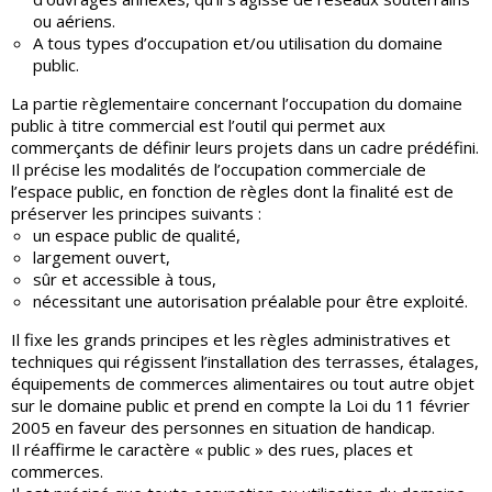
ou aériens.
A tous types d’occupation et/ou utilisation du domaine
public.
La partie règlementaire concernant l’occupation du domaine
public à titre commercial est l’outil qui permet aux
commerçants de définir leurs projets dans un cadre prédéfini.
Il précise les modalités de l’occupation commerciale de
l’espace public, en fonction de règles dont la finalité est de
préserver les principes suivants :
un espace public de qualité,
largement ouvert,
sûr et accessible à tous,
nécessitant une autorisation préalable pour être exploité.
Il fixe les grands principes et les règles administratives et
techniques qui régissent l’installation des terrasses, étalages,
équipements de commerces alimentaires ou tout autre objet
sur le domaine public et prend en compte la Loi du 11 février
2005 en faveur des personnes en situation de handicap.
Il réaffirme le caractère « public » des rues, places et
commerces.