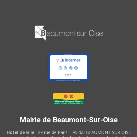
Mairie de Beaumont-Sur-Oise
Hôtel de ville :
29 rue de Paris – 95260 BEAUMONT SUR OISE