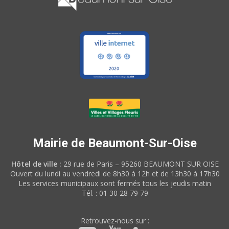
Mairie de Beaumont-Sur-Oise
Hôtel de ville :
29 rue de Paris – 95260 BEAUMONT SUR OISE
Ouvert du lundi au vendredi de 8h30 à 12h et de 13h30 à 17h30
Les services municipaux sont fermés tous les jeudis matin
Tél. : 01 30 28 79 79
Retrouvez-nous sur :