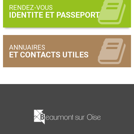
RENDEZ-VOUS
ANNUAIRES