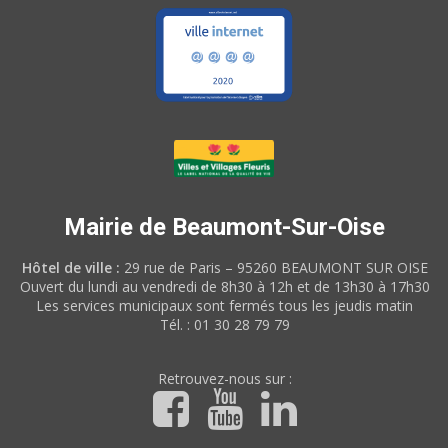
Mairie de Beaumont-Sur-Oise
Hôtel de ville :
29 rue de Paris – 95260 BEAUMONT SUR OISE
Ouvert du lundi au vendredi de 8h30 à 12h et de 13h30 à 17h30
Les services municipaux sont fermés tous les jeudis matin
Tél. : 01 30 28 79 79
Retrouvez-nous sur :