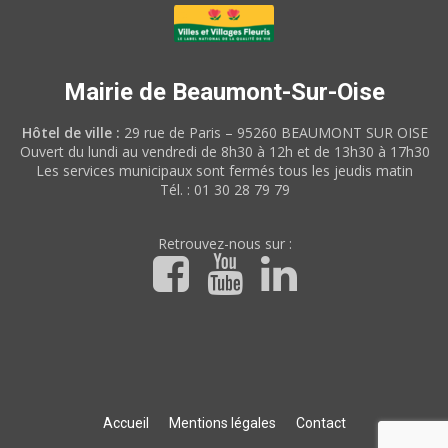
Mairie de Beaumont-Sur-Oise
Hôtel de ville :
29 rue de Paris – 95260 BEAUMONT SUR OISE
Ouvert du lundi au vendredi de 8h30 à 12h et de 13h30 à 17h30
Les services municipaux sont fermés tous les jeudis matin
Tél. : 01 30 28 79 79
Retrouvez-nous sur :
Accueil
Mentions légales
Contact