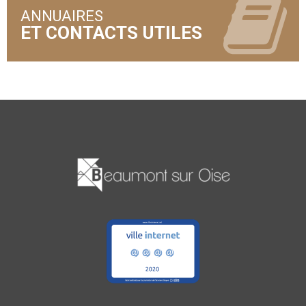
ANNUAIRES