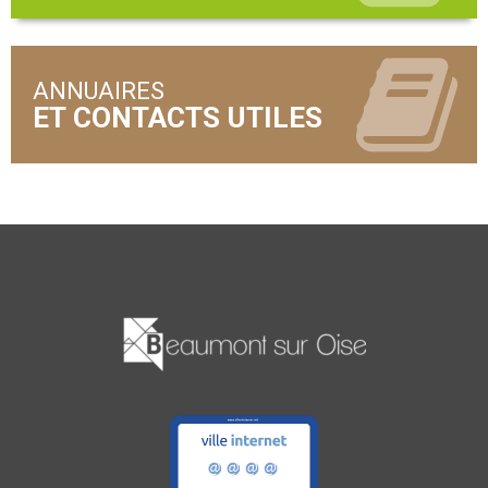
ANNUAIRES