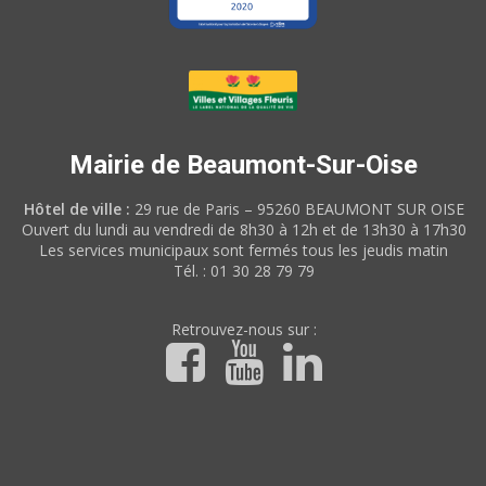
Mairie de Beaumont-Sur-Oise
Hôtel de ville :
29 rue de Paris – 95260 BEAUMONT SUR OISE
Ouvert du lundi au vendredi de 8h30 à 12h et de 13h30 à 17h30
Les services municipaux sont fermés tous les jeudis matin
Tél. : 01 30 28 79 79
Retrouvez-nous sur :