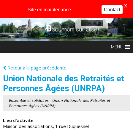
X
Site en maintenance
Contact
Profil
MENU
Retour à la page précédente
Union Nationale des Retraités et
Personnes Âgées (UNRPA)
Ensemble et solidaires - Union Nationale des Retraités et
Personnes Âgées (UNRPA)
Lieu d'activité
Maison des associations, 1 rue Duquesnel