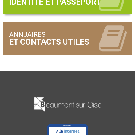
ANNUAIRES