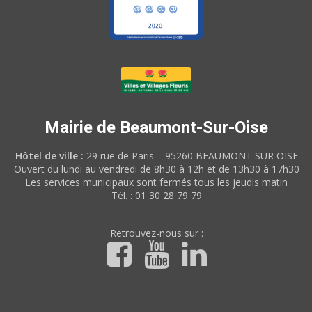
Mairie de Beaumont-Sur-Oise
Hôtel de ville :
29 rue de Paris – 95260 BEAUMONT SUR OISE
Ouvert du lundi au vendredi de 8h30 à 12h et de 13h30 à 17h30
Les services municipaux sont fermés tous les jeudis matin
Tél. : 01 30 28 79 79
Retrouvez-nous sur :