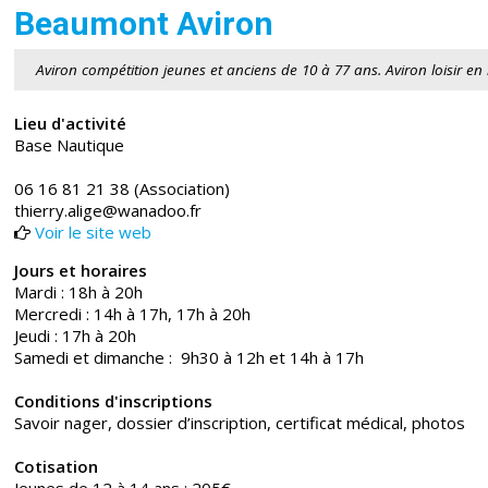
Beaumont Aviron
Aviron compétition jeunes et anciens de 10 à 77 ans. Aviron loisir e
Lieu d'activité
Base Nautique
06 16 81 21 38 (Association)
thierry.alige@wanadoo.fr
Voir le site web
Jours et horaires
Mardi : 18h à 20h
Mercredi : 14h à 17h, 17h à 20h
Jeudi : 17h à 20h
Samedi et dimanche : 9h30 à 12h et 14h à 17h
Conditions d'inscriptions
Savoir nager, dossier d’inscription, certificat médical, photos
Cotisation