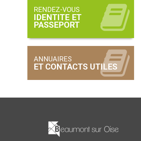
RENDEZ-VOUS
ANNUAIRES