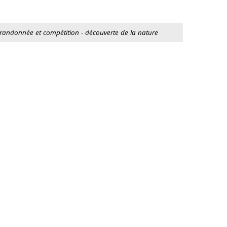
n randonnée et compétition - découverte de la nature