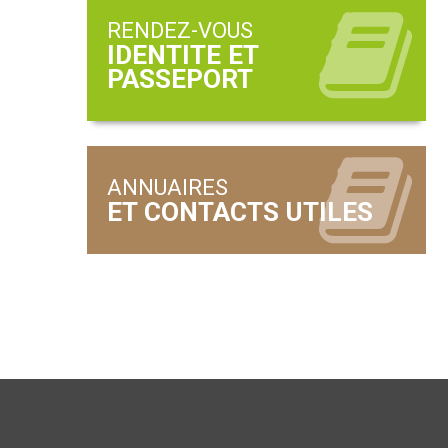
RENDEZ-VOUS
ANNUAIRES