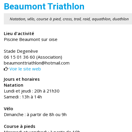
Beaumont Triathlon
Natation, vélo, course à pied, cross, trail, raid, aquathlon, duathlon
Lieu d'activité
Piscine Beaumont sur oise
Stade Degenève
06 15 01 36 60 (Association)
beaumonttriathlon@hotmail.com
Voir le site web
Jours et horaires
Natation
Lundi et jeudi : 20h à 21h30
Samedi : 13h à 14h
Vélo
Dimanche : à partir de 8h ou 9h
Course à pieds